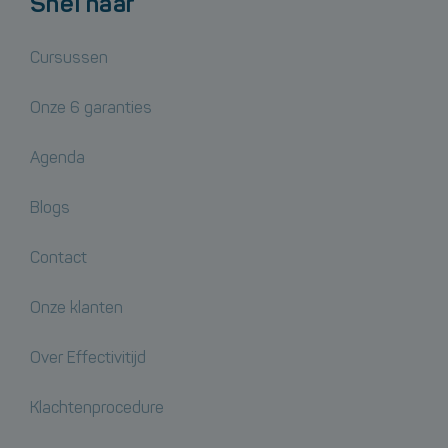
Snel naar
Cursussen
Onze 6 garanties
Agenda
Blogs
Contact
Onze klanten
Over Effectivitijd
Klachtenprocedure