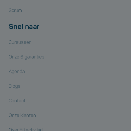
Scrum
Snel naar
Cursussen
Onze 6 garanties
Agenda
Blogs
Contact
Onze klanten
Over Effectivitijd