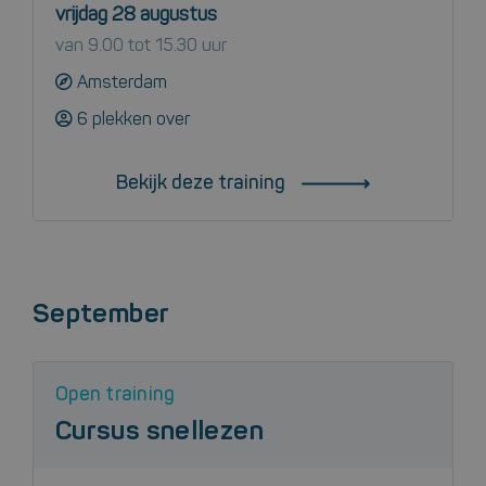
vrijdag 28 augustus
van 9.00 tot 15.30 uur
Amsterdam
6 plekken over
Bekijk deze training
September
Open training
Cursus snellezen