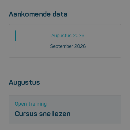
Aankomende data
Augustus 2026
September 2026
Augustus
Open training
Cursus snellezen