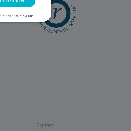
ACCEPTEREN
RED BY COOKIESCRIPT
Contact