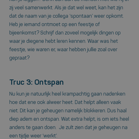
zij veel samenwerkt. Als je dat wel weet, kan het zijn
dat de naam van je collega ‘spontaan’ weer opkomt.
Heb je iemand ontmoet op een feestje of
bijeenkomst? Schrijf dan zoveel mogelijk dingen op
waar je diegene hebt leren kennen. Waar was het
feestje, wie waren er, waar hebben jullie zoal over
gepraat?
Truc 3: Ontspan
Nu kun je natuurlijk heel krampachtig gaan nadenken
hoe dat ene ook alweer heet. Dat helpt alleen vaak
niet. Dit kan je geheugen namelijk blokkeren. Dus haal
diep adem en ontspan. Wat extra helpt, is om iets heel
anders te gaan doen. Je zult zien dat je geheugen na
een tijdje weer ‘werkt’.