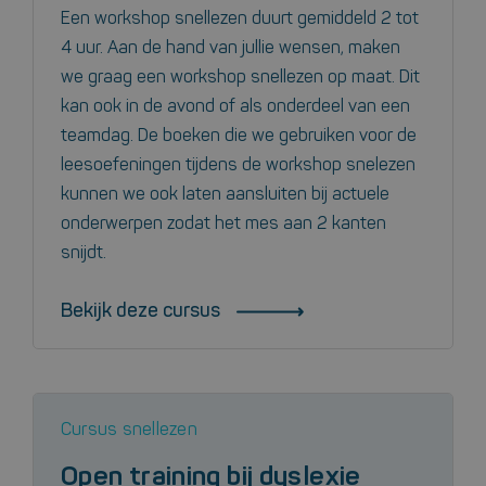
Een workshop snellezen duurt gemiddeld 2 tot
4 uur. Aan de hand van jullie wensen, maken
we graag een workshop snellezen op maat. Dit
kan ook in de avond of als onderdeel van een
teamdag. De boeken die we gebruiken voor de
leesoefeningen tijdens de workshop snelezen
kunnen we ook laten aansluiten bij actuele
onderwerpen zodat het mes aan 2 kanten
snijdt.
Bekijk deze cursus
Cursus snellezen
Open training bij dyslexie