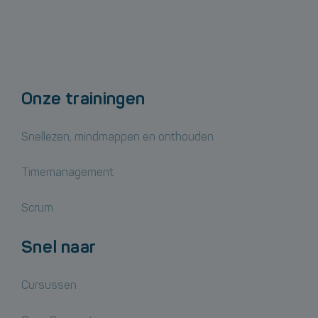
Onze trainingen
Snellezen, mindmappen en onthouden
Timemanagement
Scrum
Snel naar
Cursussen