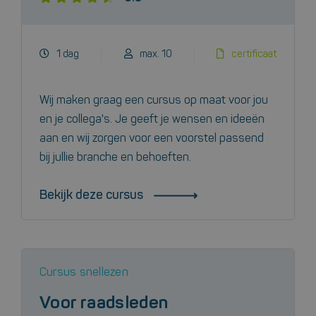
1 dag
max. 10
certificaat
Wij maken graag een cursus op maat voor jou
en je collega's. Je geeft je wensen en ideeën
aan en wij zorgen voor een voorstel passend
bij jullie branche en behoeften.
Bekijk deze cursus
Cursus snellezen
Voor raadsleden