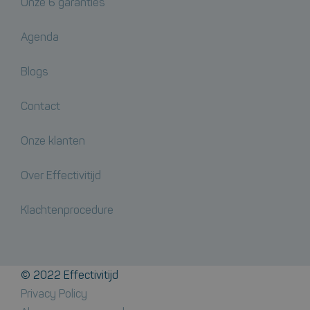
Onze 6 garanties
Agenda
Blogs
Contact
Onze klanten
Over Effectivitijd
Klachtenprocedure
© 2022 Effectivitijd
Privacy Policy