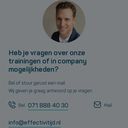
Heb je vragen over onze
trainingen of in company
mogelijkheden?
Bel of stuur gerust een mail.
Wij geven je graag antwoord op je vragen.
071 888 40 30
Bel
Mail
info@effectivitijd.nl