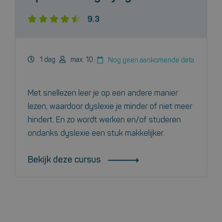
9.3
1 dag
max. 10
Nog geen aankomende data
Met snellezen leer je op een andere manier
lezen, waardoor dyslexie je minder of niet meer
hindert. En zo wordt werken en/of studeren
ondanks dyslexie een stuk makkelijker.
Bekijk deze cursus