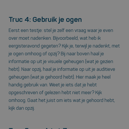
Truc 4: Gebruik je ogen
Eerst een testje: stel je zelf een vraag waar je even
over moet nadenken. Bijvoorbeeld, wat heb ik
eergisteravond gegeten? Kijk je, terwijl je nadenkt, met
je ogen omhoog of opzij? Bij naar boven haal je
informatie op uit je visuele geheugen (wat je gezien
hebt). Naar opzij, haal je informatie op uit je auditieve
geheugen (wat je gehoord hebt). Hier maak je heel
handig gebruik van. Weet je iets dat je hebt
opgeschreven of gelezen hebt niet meer? Kijk
omhoog. Gaat het juist om iets wat je gehoord hebt,
kijk dan opzij.