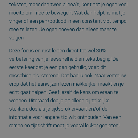
teksten, meer dan twee alinea’s, kost het je ogen veel
moeite om ‘mee te bewegen’. Wat dan helpt, is met je
vinger of een pen/potlood in een constant vlot tempo
mee te lezen. Je ogen hoeven dan alleen maar te
volgen.
Deze focus en rust leiden direct tot wel 30%
verbetering van je leessnelheid en tekstbegrip! De
eerste keer dat je een pen gebruikt, voelt dit
misschien als ‘storend’. Dat had ik ook. Maar vertrouw
erop dat het aanwijzen lezen makkelijker maakt en je
echt gaat helpen. Geef jezelf de kans om eraan te
wennen. Uiteraard doe je dit alleen bij zakelijke
stukken, dus als je tijdsdruk ervaart en/of de
informatie voor langere tijd wilt onthouden. Van een
roman en tijdschrift moet je vooral lekker genieten!