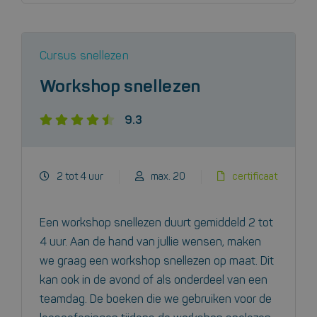
Cursus snellezen
Workshop snellezen
9.3
2 tot 4 uur
max. 20
certificaat
Een workshop snellezen duurt gemiddeld 2 tot
4 uur. Aan de hand van jullie wensen, maken
we graag een workshop snellezen op maat. Dit
kan ook in de avond of als onderdeel van een
teamdag. De boeken die we gebruiken voor de