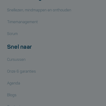
Snellezen, mindmappen en onthouden
Timemanagement
Scrum
Snel naar
Cursussen
Onze 6 garanties
Agenda
Blogs