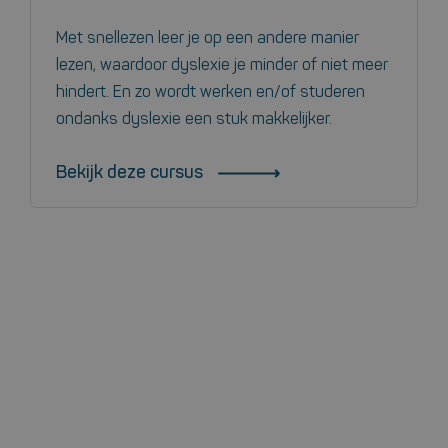
Met snellezen leer je op een andere manier
lezen, waardoor dyslexie je minder of niet meer
hindert. En zo wordt werken en/of studeren
ondanks dyslexie een stuk makkelijker.
Bekijk deze cursus