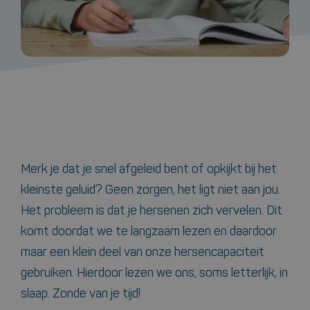
Merk je dat je snel afgeleid bent of opkijkt bij het
kleinste geluid? Geen zorgen, het ligt niet aan jou.
Het probleem is dat je hersenen zich vervelen. Dit
komt doordat we te langzaam lezen en daardoor
maar een klein deel van onze hersencapaciteit
gebruiken. Hierdoor lezen we ons, soms letterlijk, in
slaap. Zonde van je tijd!