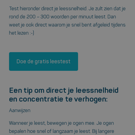
Test hieronder direct je leessnelheid. Je zult zien dat je
rond de 200 – 300 woorden per minuut leest. Dan
weet je ook direct waarom je snel bent afgeleid tijdens
het lezen :-)
Doe de gratis leestest
Een tip om direct je leessnelheid
en concentratie te verhogen:
Aanwijzen
Wanneer je leest, bewegen je ogen mee. Je ogen
bepalen hoe snel of langzaam je leest. Bij langere