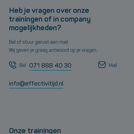
Heb je vragen over onze
trainingen of in company
mogelijkheden?
Bel of stuur gerust een mail.
Wij geven je graag antwoord op je vragen.
071 888 40 30
Bel
Mail
info@effectivitijd.nl
Onze trainingen