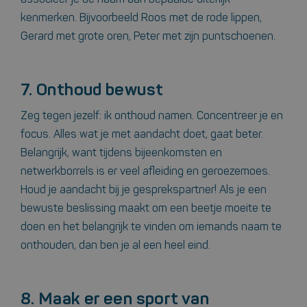
kenmerken. Bijvoorbeeld Roos met de rode lippen,
Gerard met grote oren, Peter met zijn puntschoenen.
7. Onthoud bewust
Zeg tegen jezelf: ik onthoud namen. Concentreer je en
focus. Alles wat je met aandacht doet, gaat beter.
Belangrijk, want tijdens bijeenkomsten en
netwerkborrels is er veel afleiding en geroezemoes.
Houd je aandacht bij je gesprekspartner! Als je een
bewuste beslissing maakt om een beetje moeite te
doen en het belangrijk te vinden om iemands naam te
onthouden, dan ben je al een heel eind.
8. Maak er een sport van