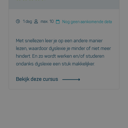
1 dag
max. 10
Nog geen aankomende data
Met snellezen leer je op een andere manier
lezen, waardoor dyslexie je minder of niet meer
hindert. En zo wordt werken en/of studeren
ondanks dyslexie een stuk makkelijker.
Bekijk deze cursus