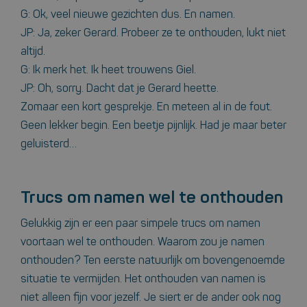
G: Ok, veel nieuwe gezichten dus. En namen.
JP: Ja, zeker Gerard. Probeer ze te onthouden, lukt niet
altijd.
G: Ik merk het. Ik heet trouwens Giel.
JP: Oh, sorry. Dacht dat je Gerard heette.
Zomaar een kort gesprekje. En meteen al in de fout.
Geen lekker begin. Een beetje pijnlijk. Had je maar beter
geluisterd…
Trucs om namen wel te onthouden
Gelukkig zijn er een paar simpele trucs om namen
voortaan wel te onthouden. Waarom zou je namen
onthouden? Ten eerste natuurlijk om bovengenoemde
situatie te vermijden. Het onthouden van namen is
niet alleen fijn voor jezelf. Je siert er de ander ook nog