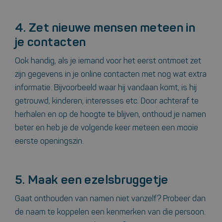
4. Zet nieuwe mensen meteen in
je contacten
Ook handig, als je iemand voor het eerst ontmoet zet
zijn gegevens in je online contacten met nog wat extra
informatie. Bijvoorbeeld waar hij vandaan komt, is hij
getrouwd, kinderen, interesses etc. Door achteraf te
herhalen en op de hoogte te blijven, onthoud je namen
beter en heb je de volgende keer meteen een mooie
eerste openingszin.
5. Maak een ezelsbruggetje
Gaat onthouden van namen niet vanzelf? Probeer dan
de naam te koppelen een kenmerken van die persoon.