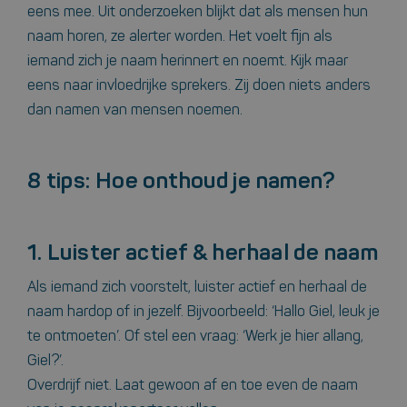
eens mee. Uit onderzoeken blijkt dat als mensen hun
naam horen, ze alerter worden. Het voelt fijn als
iemand zich je naam herinnert en noemt. Kijk maar
eens naar invloedrijke sprekers. Zij doen niets anders
dan namen van mensen noemen.
8 tips: Hoe onthoud je namen?
1. Luister actief & herhaal de naam
Als iemand zich voorstelt, luister actief en herhaal de
naam hardop of in jezelf. Bijvoorbeeld: ‘Hallo Giel, leuk je
te ontmoeten’. Of stel een vraag: ‘Werk je hier allang,
Giel?’.
Overdrijf niet. Laat gewoon af en toe even de naam