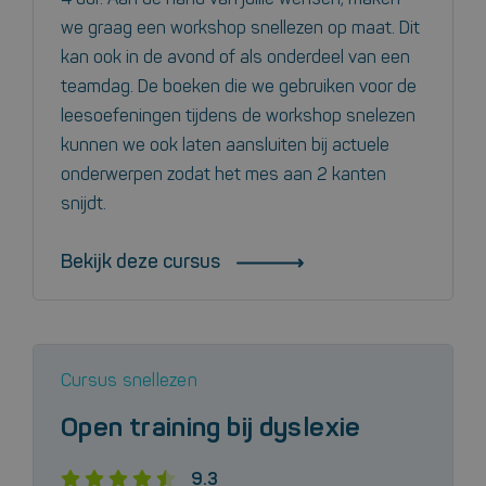
we graag een workshop snellezen op maat. Dit
kan ook in de avond of als onderdeel van een
teamdag. De boeken die we gebruiken voor de
leesoefeningen tijdens de workshop snelezen
kunnen we ook laten aansluiten bij actuele
onderwerpen zodat het mes aan 2 kanten
snijdt.
Bekijk deze cursus
Cursus snellezen
Open training bij dyslexie
9.3