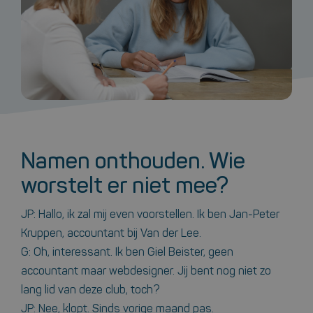
Namen onthouden. Wie
worstelt er niet mee?
JP: Hallo, ik zal mij even voorstellen. Ik ben Jan-Peter
Kruppen, accountant bij Van der Lee.
G: Oh, interessant. Ik ben Giel Beister, geen
accountant maar webdesigner. Jij bent nog niet zo
lang lid van deze club, toch?
JP: Nee, klopt. Sinds vorige maand pas.