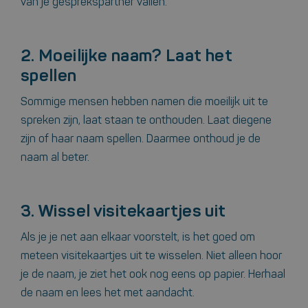
van je gesprekspartner vallen.
2. Moeilijke naam? Laat het
spellen
Sommige mensen hebben namen die moeilijk uit te
spreken zijn, laat staan te onthouden. Laat diegene
zijn of haar naam spellen. Daarmee onthoud je de
naam al beter.
3. Wissel visitekaartjes uit
Als je je net aan elkaar voorstelt, is het goed om
meteen visitekaartjes uit te wisselen. Niet alleen hoor
je de naam, je ziet het ook nog eens op papier. Herhaal
de naam en lees het met aandacht.