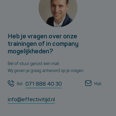
Heb je vragen over onze
trainingen of in company
mogelijkheden?
Bel of stuur gerust een mail.
Wij geven je graag antwoord op je vragen.
071 888 40 30
Bel
Mail
info@effectivitijd.nl