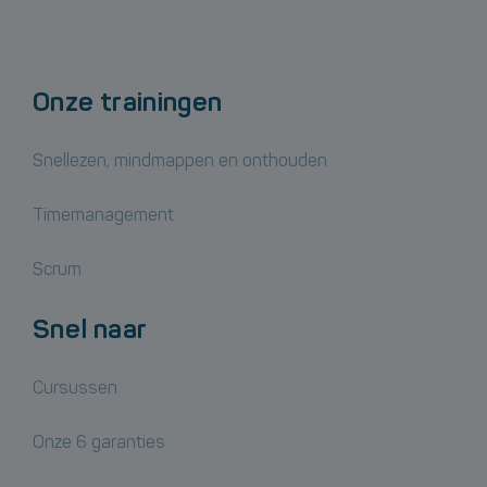
Onze trainingen
Snellezen, mindmappen en onthouden
Timemanagement
Scrum
Snel naar
Cursussen
Onze 6 garanties