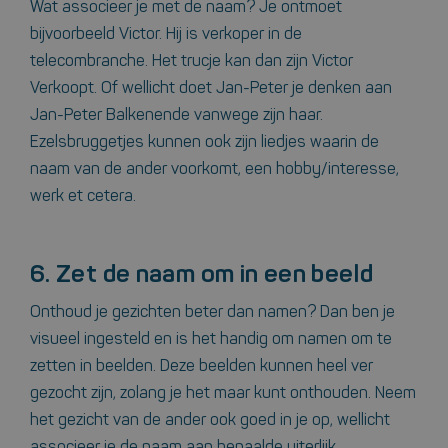
Wat associeer je met de naam? Je ontmoet
bijvoorbeeld Victor. Hij is verkoper in de
telecombranche. Het trucje kan dan zijn Victor
Verkoopt. Of wellicht doet Jan-Peter je denken aan
Jan-Peter Balkenende vanwege zijn haar.
Ezelsbruggetjes kunnen ook zijn liedjes waarin de
naam van de ander voorkomt, een hobby/interesse,
werk et cetera.
6. Zet de naam om in een beeld
Onthoud je gezichten beter dan namen? Dan ben je
visueel ingesteld en is het handig om namen om te
zetten in beelden. Deze beelden kunnen heel ver
gezocht zijn, zolang je het maar kunt onthouden. Neem
het gezicht van de ander ook goed in je op, wellicht
associeer je de naam aan bepaalde uiterlijk