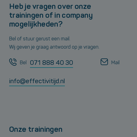
Heb je vragen over onze
trainingen of in company
mogelijkheden?
Bel of stuur gerust een mail.
Wij geven je graag antwoord op je vragen.
071 888 40 30
Bel
Mail
info@effectivitijd.nl
Onze trainingen