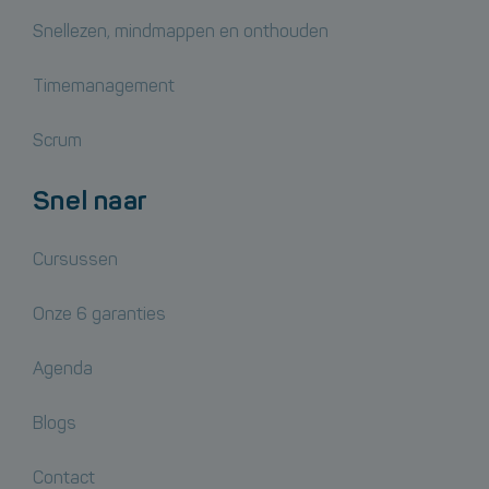
Snellezen, mindmappen en onthouden
Timemanagement
Scrum
Snel naar
Cursussen
Onze 6 garanties
Agenda
Blogs
Contact